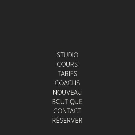
STUDIO
COURS
TARIFS
COACHS
NOUVEAU
BOUTIQUE
CONTACT
RÉSERVER
SUIS-NOUS