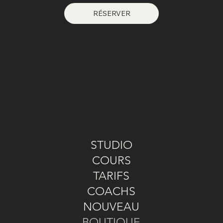
RÉSERVER
STUDIO
COURS
TARIFS
COACHS
NOUVEAU
BOUTIQUE