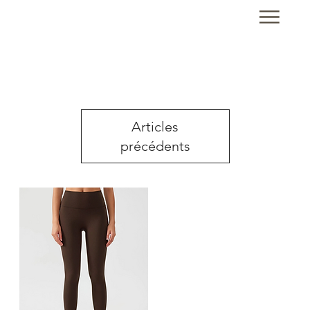
Articles
précédents