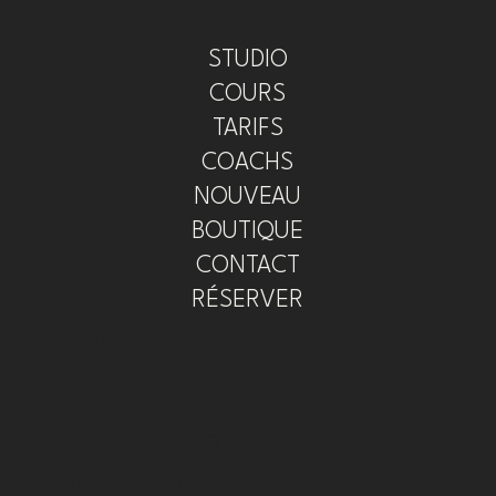
STUDIO
COURS
TARIFS
COACHS
NOUVEAU
BOUTIQUE
CONTACT
RÉSERVER
SUIS-NOUS
Instagram
FAQ
Conditions Générales